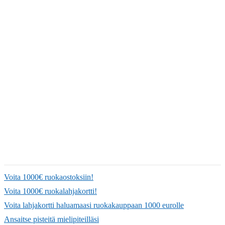
Voita 1000€ ruokaostoksiin!
Voita 1000€ ruokalahjakortti!
Voita lahjakortti haluamaasi ruokakauppaan 1000 eurolle
Ansaitse pisteitä mielipiteilläsi