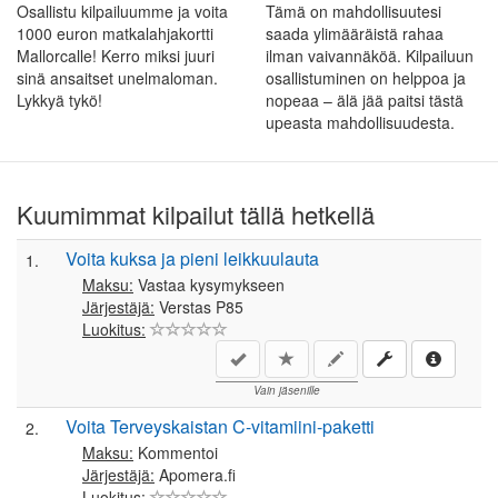
Osallistu kilpailuumme ja voita
Tämä on mahdollisuutesi
1000 euron matkalahjakortti
saada ylimääräistä rahaa
Mallorcalle! Kerro miksi juuri
ilman vaivannäköä. Kilpailuun
sinä ansaitset unelmaloman.
osallistuminen on helppoa ja
Lykkyä tykö!
nopeaa – älä jää paitsi tästä
upeasta mahdollisuudesta.
Kuumimmat kilpailut tällä hetkellä
Voita kuksa ja pieni leikkuulauta
1.
Maksu:
Vastaa kysymykseen
Järjestäjä:
Verstas P85
Luokitus:
Vain jäsenille
Voita Terveyskaistan C-vitamiini-paketti
2.
Maksu:
Kommentoi
Järjestäjä:
Apomera.fi
Luokitus: