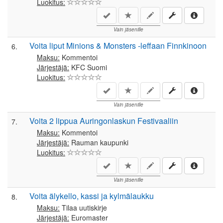
Luokitus:
Vain jäsenille
Voita liput Minions & Monsters -leffaan Finnkinoon
6.
Maksu:
Kommentoi
Järjestäjä:
KFC Suomi
Luokitus:
Vain jäsenille
Voita 2 lippua Auringonlaskun Festivaaliin
7.
Maksu:
Kommentoi
Järjestäjä:
Rauman kaupunki
Luokitus:
Vain jäsenille
Voita älykello, kassi ja kylmälaukku
8.
Maksu:
Tilaa uutiskirje
Järjestäjä:
Euromaster