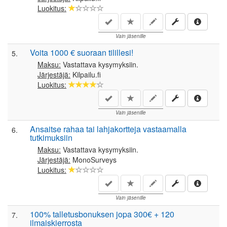
Luokitus:
Vain jäsenille
Voita 1000 € suoraan tilillesi!
5.
Maksu:
Vastattava kysymyksiin.
Järjestäjä:
Kilpailu.fi
Luokitus:
Vain jäsenille
Ansaitse rahaa tai lahjakortteja vastaamalla
6.
tutkimuksiin
Maksu:
Vastattava kysymyksiin.
Järjestäjä:
MonoSurveys
Luokitus:
Vain jäsenille
100% talletusbonuksen jopa 300€ + 120
7.
ilmaiskierrosta