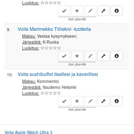
Luokitus:
Vain jäsenille
Voita Marimekko Tiiliskivi -tuotteita
9.
Maksu:
Vastaa kysymykseen.
Järjestäjä:
K-Ruoka
Luokitus:
Vain jäsenille
Voita sushibuffet itsellesi ja kaverillesi
10.
Maksu:
Kommentoi
Järjestäjä:
Itsudemo Helsinki
Luokitus:
Vain jäsenille
Voita Apple Watch Ultra 3