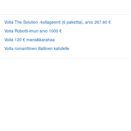
Voita The Solution -kollageenit (6 pakettia), arvo 267,60 €
Voita Robotti-imuri arvo 1000 €
Voita 120 € mansikkarahaa
Voita romanttinen illallinen kahdelle