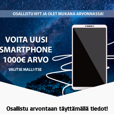
Osallistu arvontaan täyttämällä tiedot!