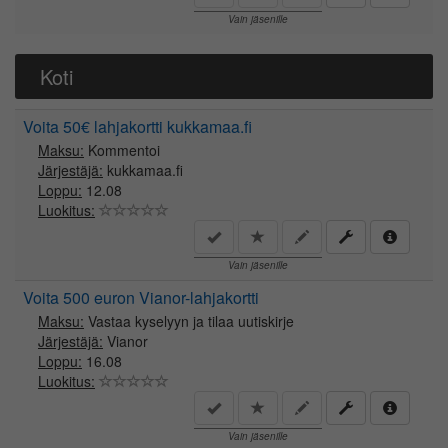
Vain jäsenille
Koti
Voita 50€ lahjakortti kukkamaa.fi
Maksu:
Kommentoi
Järjestäjä:
kukkamaa.fi
Loppu:
12.08
Luokitus:
Vain jäsenille
Voita 500 euron Vianor-lahjakortti
Maksu:
Vastaa kyselyyn ja tilaa uutiskirje
Järjestäjä:
Vianor
Loppu:
16.08
Luokitus:
Vain jäsenille