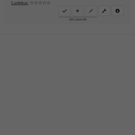
Luokitus:
Vain jäsenille