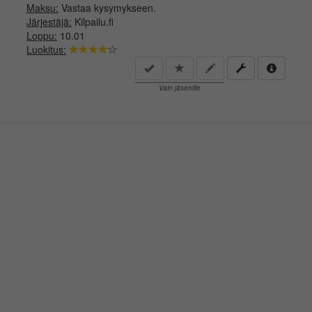
Maksu:
Vastaa kysymykseen.
Järjestäjä:
Kilpailu.fi
Loppu:
10.01
Luokitus:
Vain jäsenille