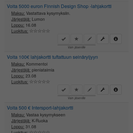
Voita 5000 euron Finnish Design Shop -lahjakortti
Maksu:
Vastattava kysymyksiin.
Järjestäjä:
Lumon
Loppu:
16.08
Luokitus:
Vain jäsenille
Voita 100€ lahjakortti tuftattuun seinäryijyyn
Maksu:
Kommentoi
Järjestäjä:
pieniataimia
Loppu:
23.08
Luokitus:
Vain jäsenille
Voita 500 € Intersport-lahjakortti
Maksu:
Vastaa kysymykseen
Järjestäjä:
K-Ruoka
Loppu:
31.08
Luokitus: