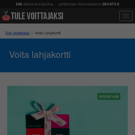
348
aktiivista kilpailua · palkintojen kokonaisarvo
284 673 €
Men
Tule Voittajaksi
»
Voita Lahjakortti
Voita lahjakortti