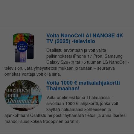
Voita NanoCell AI NANO8E 4K
TV (2025) -televisio
Osallistu arvontaan ja voit valita
palkinnoksesi iPhone 17 Pron, Samsung
Galaxy S26+:n tai 75 tuuman LG NanoCell -
television. Jätä yhteystietosi mukaan jo tänään – seuraava
onnekas voittaja voit olla sinä.
Voita 1000 € matkalahjakortti
Thaimaahan!
Voita unelmiesi loma Thaimaassa –
arvoltaan 1000 € lahjakortti, jonka voit
käyttää haluamaasi kohteeseen ja
ajankohtaan! Osallistu helposti täyttämällä tietosi ja anna itsellesi
mahdollisuus kokea trooppinen paratiisi.