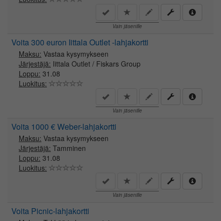
Vain jäsenille
Voita 300 euron Iittala Outlet -lahjakortti
Maksu:
Vastaa kysymykseen
Järjestäjä:
Iittala Outlet / Fiskars Group
Loppu:
31.08
Luokitus:
Vain jäsenille
Voita 1000 € Weber-lahjakortti
Maksu:
Vastaa kysymykseen
Järjestäjä:
Tamminen
Loppu:
31.08
Luokitus:
Vain jäsenille
Voita Picnic-lahjakortti