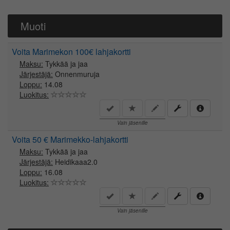
Muoti
Voita Marimekon 100€ lahjakortti
Maksu:
Tykkää ja jaa
Järjestäjä:
Onnenmuruja
Loppu:
14.08
Luokitus:
Vain jäsenille
Voita 50 € Marimekko-lahjakortti
Maksu:
Tykkää ja jaa
Järjestäjä:
Heidikaaa2.0
Loppu:
16.08
Luokitus:
Vain jäsenille