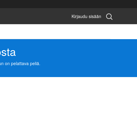
Etsi
Kirjaudu sisään
kilpailua:
osta
un on pelattava peliä.