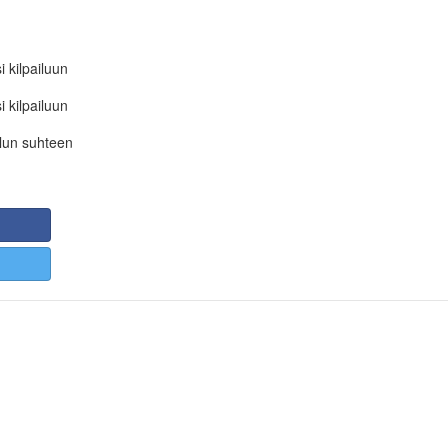
i kilpailuun
i kilpailuun
ilun suhteen