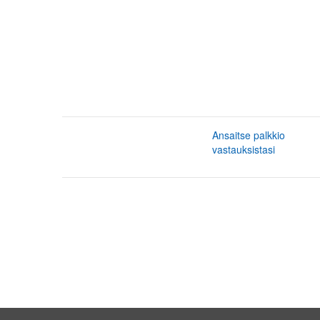
Ansaitse palkkio
vastauksistasi