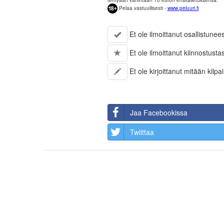
tehtyään vähintään 10 euron ensitalletuksensa.
Pelaa vastuullisesti -
www.peluuri.fi
Et ole ilmoittanut osallistunees
Et ole ilmoittanut kiinnostustas
Et ole kirjoittanut mitään kilpa
Jaa Facebookissa
Twiittaa