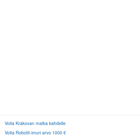
Voita Krakovan matka kahdelle
Voita Robotti-imuri arvo 1000 €