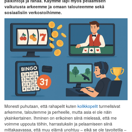
palkintoja ja rahaa. Käymme läpi myös pelaamisen
vaikutusta arkeemme ja omaan talouteemme sekä
sosiaalisiin verkostoihimme.
Monesti puhutaan, että rahapelit kuten
kolikkopelit
turmelisivat
arkemme, taloutemme ja perheelle, mutta asia ei ole näin
yksinkertainen. Ihminen on erikoinen siinä mielessä, että me
voimme uppouta töihin, harrastuksiin ja pelaamiseen siinä
mittakaavassa, että muu elämä unohtuu – eikä se ole tavoitetila –